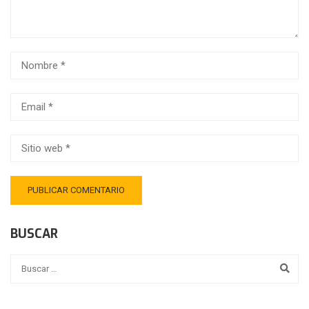
BUSCAR