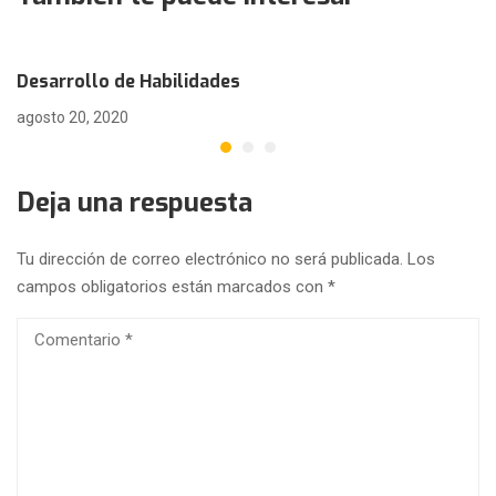
Desarrollo de Habilidades
agosto 20, 2020
Deja una respuesta
Tu dirección de correo electrónico no será publicada.
Los
campos obligatorios están marcados con
*