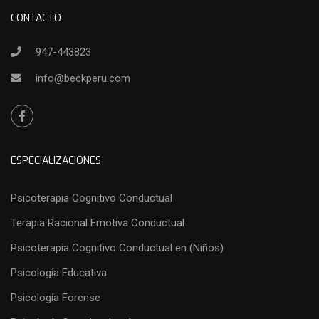
CONTACTO
947-443823
info@beckperu.com
ESPECIALIZACIONES
Psicoterapia Cognitivo Conductual
Terapia Racional Emotiva Conductual
Psicoterapia Cognitivo Conductual en (Niños)
Psicología Educativa
Psicología Forense