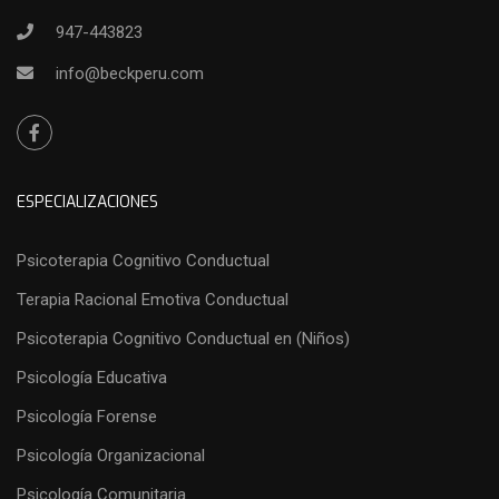
947-443823
info@beckperu.com
ESPECIALIZACIONES
Psicoterapia Cognitivo Conductual
Terapia Racional Emotiva Conductual
Psicoterapia Cognitivo Conductual en (Niños)
Psicología Educativa
Psicología Forense
Psicología Organizacional
Psicología Comunitaria