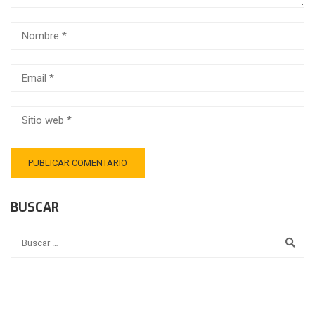
BUSCAR