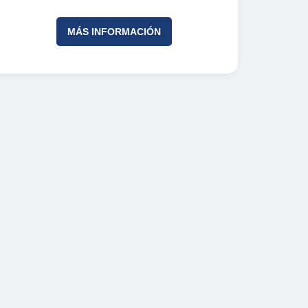
MÁS INFORMACIÓN