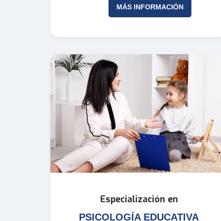
MÁS INFORMACIÓN
Especialización en
PSICOLOGÍA EDUCATIVA