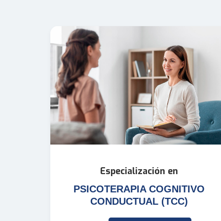
Especialización en
PSICOTERAPIA COGNITIVO
CONDUCTUAL (TCC)