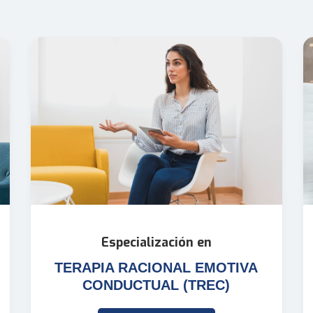
Especialización en
TERAPIA RACIONAL EMOTIVA
CONDUCTUAL (TREC)