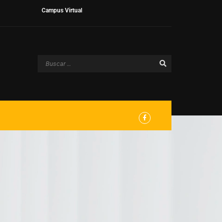
Campus Virtual