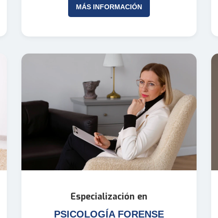
MÁS INFORMACIÓN
Especialización en
PSICOLOGÍA FORENSE