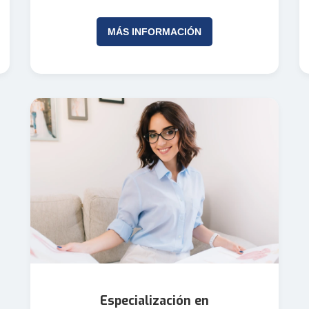
MÁS INFORMACIÓN
Especialización en