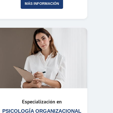
MÁS INFORMACIÓN
Especialización en
PSICOLOGÍA ORGANIZACIONAL