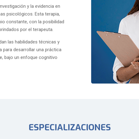
nvestigación y la evidencia en
as psicológicos. Esta terapia,
o constante, con la posibilidad
brindados por el terapeuta.
n las habilidades técnicas y
para desarrollar una práctica
e, bajo un enfoque cognitivo
ESPECIALIZACIONES