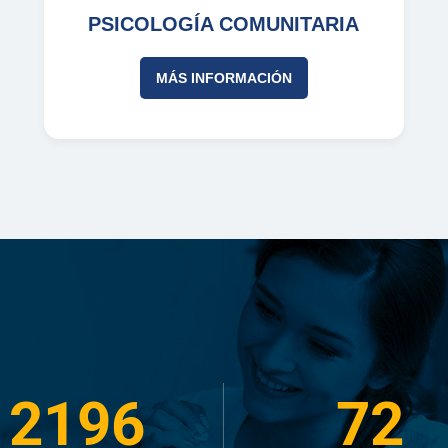
PSICOLOGÍA COMUNITARIA
MÁS INFORMACIÓN
2196
72