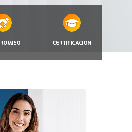
ROMISO
CERTIFICACION