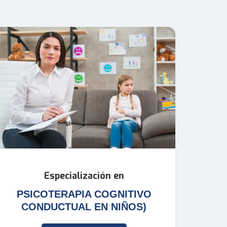
Especialización en
PSICOTERAPIA COGNITIVO
CONDUCTUAL EN NIÑOS)