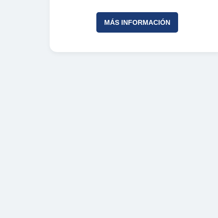
MÁS INFORMACIÓN