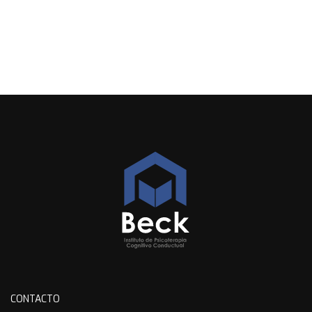
CONTACTO