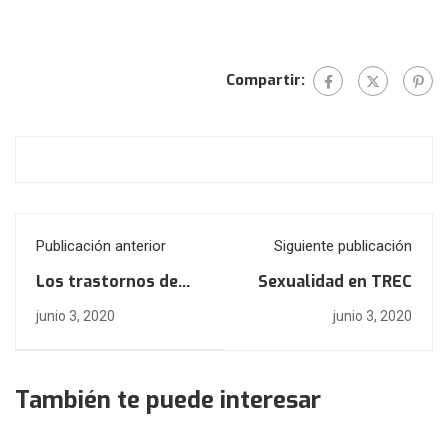
Compartir:
Publicación anterior
Siguiente publicación
Los trastornos de
Sexualidad en TREC
Ansiedad
junio 3, 2020
junio 3, 2020
También te puede interesar