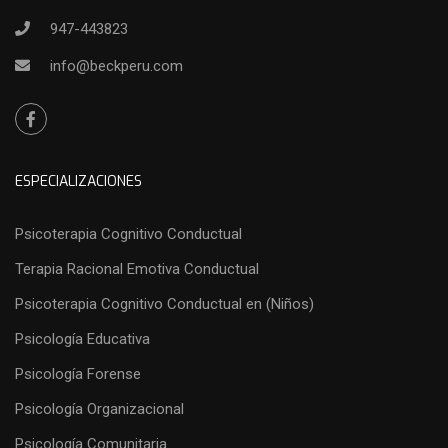
947-443823
info@beckperu.com
ESPECIALIZACIONES
Psicoterapia Cognitivo Conductual
Terapia Racional Emotiva Conductual
Psicoterapia Cognitivo Conductual en (Niños)
Psicología Educativa
Psicología Forense
Psicología Organizacional
Psicología Comunitaria