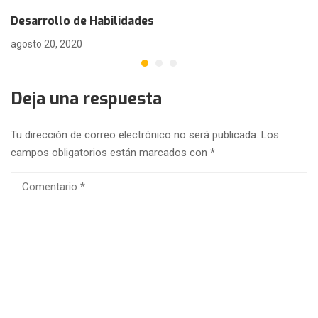
Desarrollo de Habilidades
agosto 20, 2020
Deja una respuesta
Tu dirección de correo electrónico no será publicada.
Los
campos obligatorios están marcados con
*