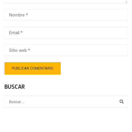
BUSCAR