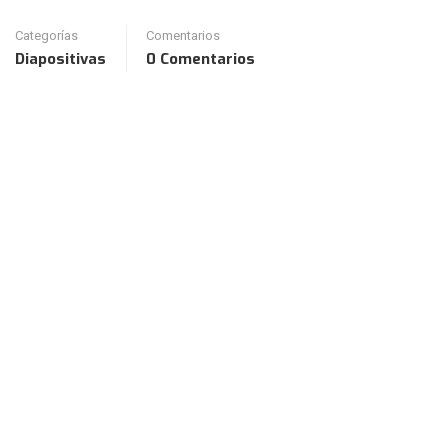
Categorías
Comentarios
Diapositivas
0 Comentarios