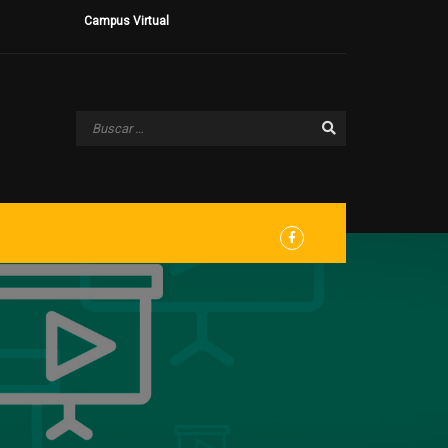
Campus Virtual