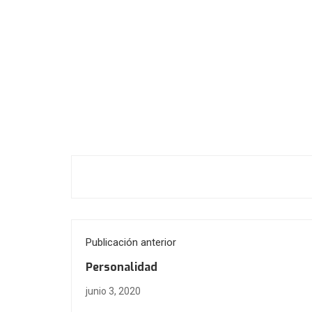
Publicación anterior
Personalidad
junio 3, 2020