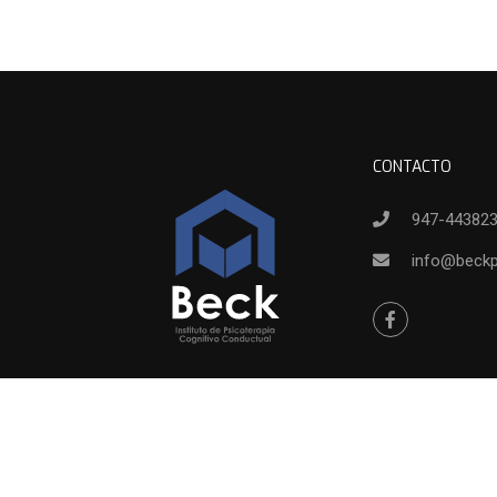
CONTACTO
947-44382
info@beck