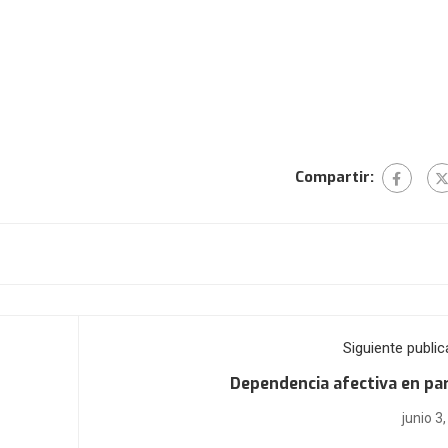
Compartir:
Siguiente public
Dependencia afectiva en pa
junio 3