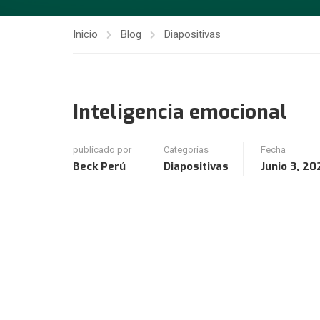
Inicio
Blog
Diapositivas
Inteligencia emocional
publicado por
Categorías
Fecha
Beck Perú
Diapositivas
Junio 3, 20