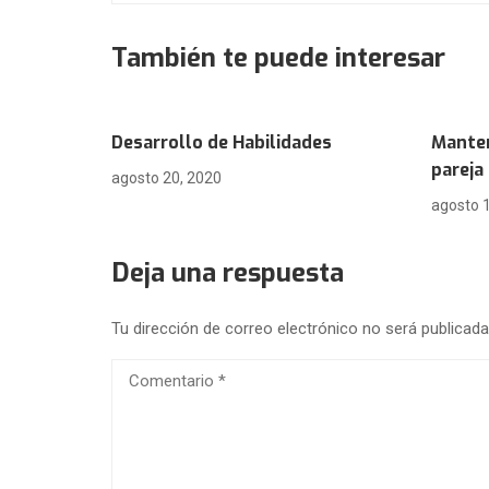
También te puede interesar
Desarrollo de Habilidades
Manten
pareja
agosto 20, 2020
agosto 
Deja una respuesta
Tu dirección de correo electrónico no será publicada