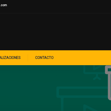
u.com
ALIZACIONES
CONTACTO