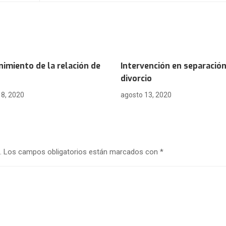
imiento de la relación de
Intervención en separación
divorcio
18, 2020
agosto 13, 2020
.
Los campos obligatorios están marcados con
*