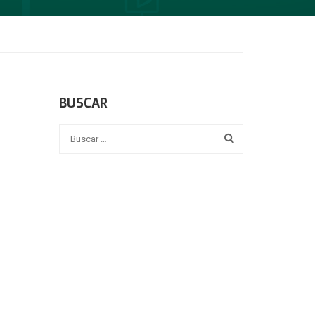
BUSCAR