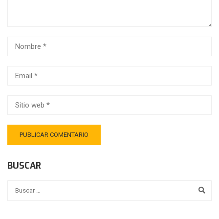
BUSCAR