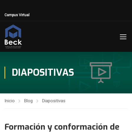
Campus Virtual
DIAPOSITIVAS
Inicio
Blog
Diapositivas
Formación y conformación de