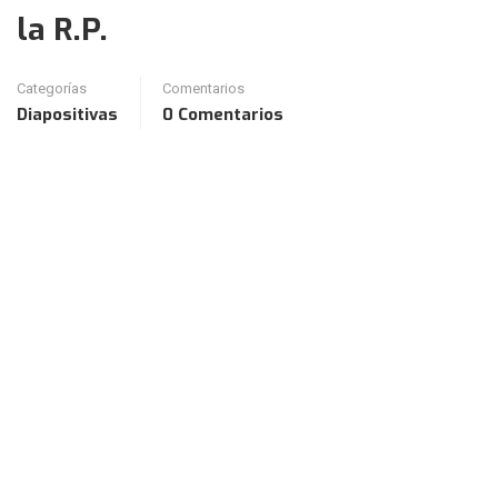
la R.P.
Categorías
Comentarios
Diapositivas
0 Comentarios