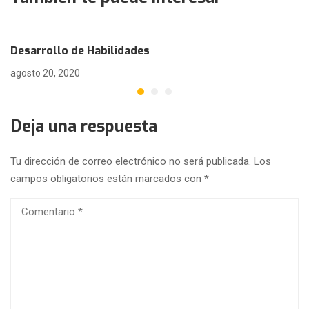
Desarrollo de Habilidades
agosto 20, 2020
Deja una respuesta
Tu dirección de correo electrónico no será publicada.
Los
campos obligatorios están marcados con
*