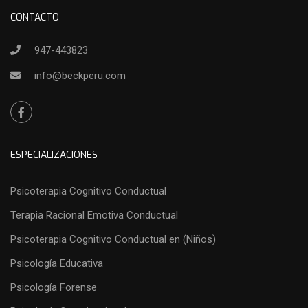
CONTACTO
947-443823
info@beckperu.com
ESPECIALIZACIONES
Psicoterapia Cognitivo Conductual
Terapia Racional Emotiva Conductual
Psicoterapia Cognitivo Conductual en (Niños)
Psicología Educativa
Psicología Forense