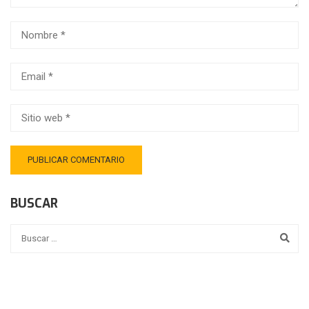
BUSCAR