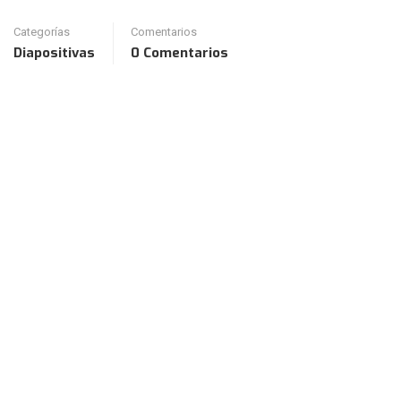
Categorías
Comentarios
Diapositivas
0 Comentarios