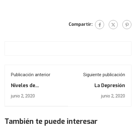
Compartir:
Publicación anterior
Siguiente publicación
Niveles de
La Depresión
pensamiento
junio 2, 2020
junio 2, 2020
También te puede interesar