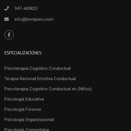
947-443823
info@beckperu.com
ESPECIALIZACIONES
Psicoterapia Cognitivo Conductual
Terapia Racional Emotiva Conductual
Psicoterapia Cognitivo Conductual en (Niños)
Psicología Educativa
Psicología Forense
Psicología Organizacional
Psicología Comunitaria