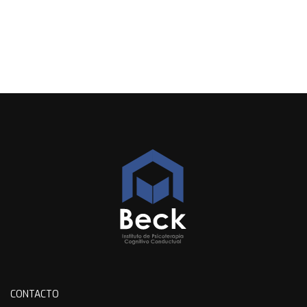
CONTACTO