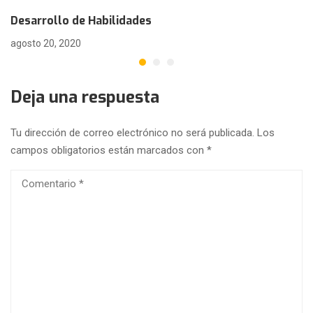
Desarrollo de Habilidades
agosto 20, 2020
Deja una respuesta
Tu dirección de correo electrónico no será publicada.
Los
campos obligatorios están marcados con
*