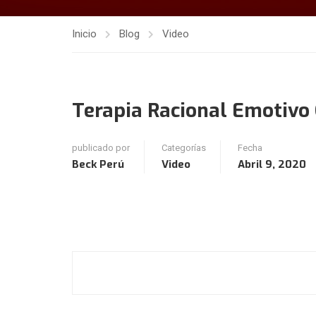
Inicio
Blog
Video
Terapia Racional Emotivo
publicado por
Categorías
Fecha
Beck Perú
Video
Abril 9, 2020