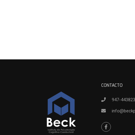
CONTACTO
947-44382
info@beck