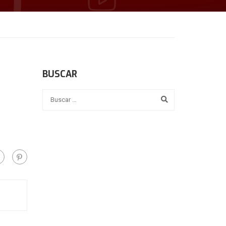
BUSCAR