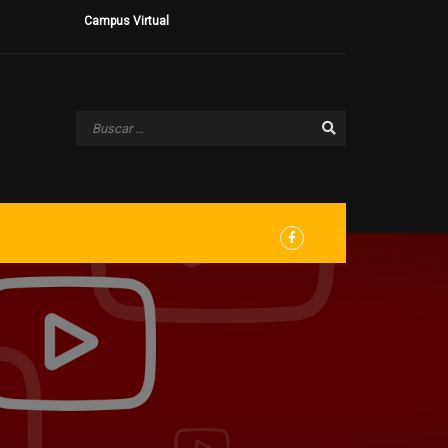
Campus Virtual