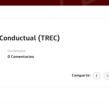
 Conductual (TREC)
Comentarios
0 Comentarios
Compartir: