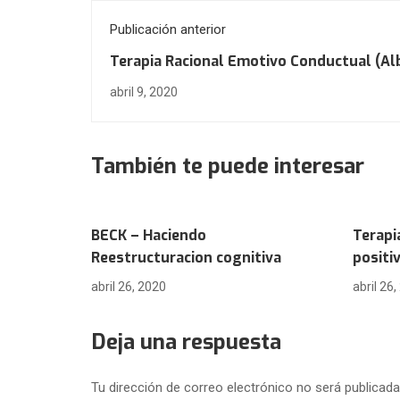
Publicación anterior
Terapia Racional Emotivo Conductual (Al
Ellis) FÁCIL
abril 9, 2020
También te puede interesar
BECK – Haciendo
Terapi
Reestructuracion cognitiva
positi
abril 26, 2020
abril 26
Deja una respuesta
Tu dirección de correo electrónico no será publicada