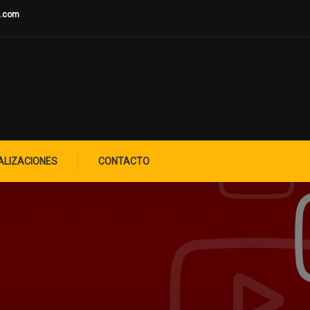
u.com
ALIZACIONES
CONTACTO