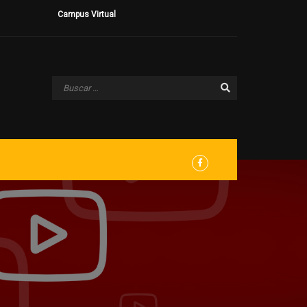
Campus Virtual