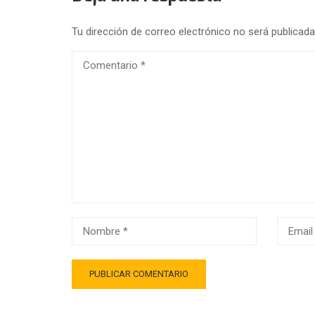
Tu dirección de correo electrónico no será publicada