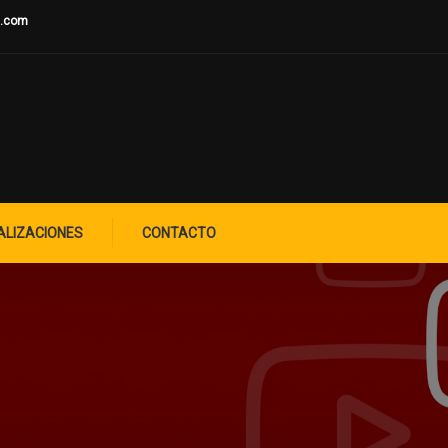
u.com
ALIZACIONES
CONTACTO