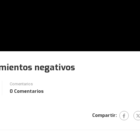
mientos negativos
Comentarios
0 Comentarios
Compartir: