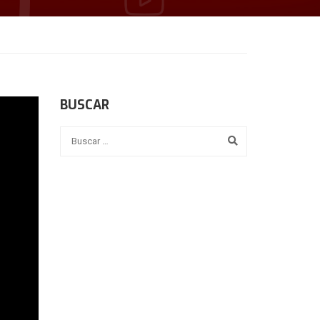
BUSCAR