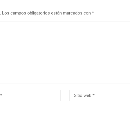
.
Los campos obligatorios están marcados con
*